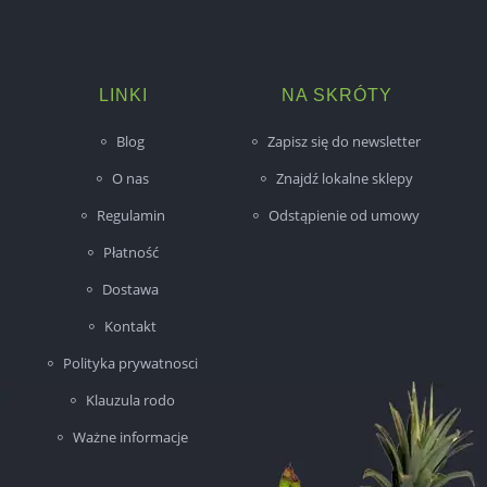
LINKI
NA SKRÓTY
Blog
Zapisz się do newsletter
O nas
Znajdź lokalne sklepy
Regulamin
Odstąpienie od umowy
Płatność
Dostawa
Kontakt
Polityka prywatnosci
Klauzula rodo
Ważne informacje