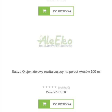
DO KOSZYKA
Sattva Olejek ziołowy rewitalizujący na porost włosów 100 ml
(opinie: 0)
25,69 zł
Cena
DO KOSZYKA