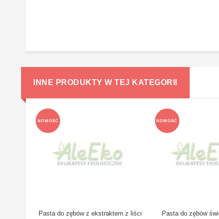
INNE PRODUKTY W TEJ KATEGORII
NOWOŚĆ
NOWOŚĆ
Pasta do zębów z ekstraktem z liści
Pasta do zębów świ