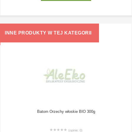
INNE PRODUKTY W TEJ KATEGORII
Batom Orzechy włoskie BIO 300g
(opinie: 0)