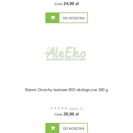
24,90 zł
Cena
DO KOSZYKA
Batom Orzechy laskowe BIO ekologiczne 300 g
(opinie: 0)
35,90 zł
Cena
DO KOSZYKA