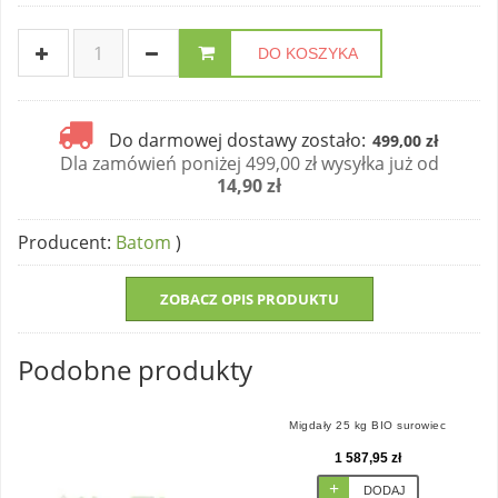
DO KOSZYKA
Do darmowej dostawy zostało:
499,00 zł
Dla zamówień poniżej 499,00 zł wysyłka już od
14,90 zł
Producent
:
Batom
)
ZOBACZ OPIS PRODUKTU
Podobne produkty
Migdały 25 kg BIO surowiec
1 587,95 zł
DODAJ