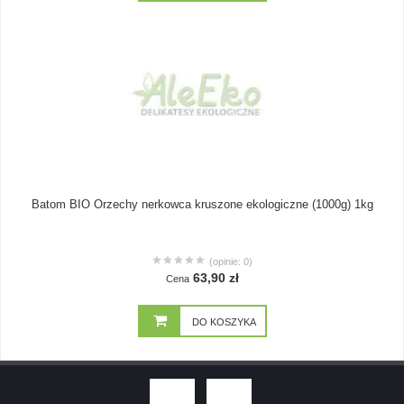
Batom BIO Orzechy nerkowca kruszone ekologiczne (1000g) 1kg
(opinie: 0)
63,90 zł
Cena
DO KOSZYKA