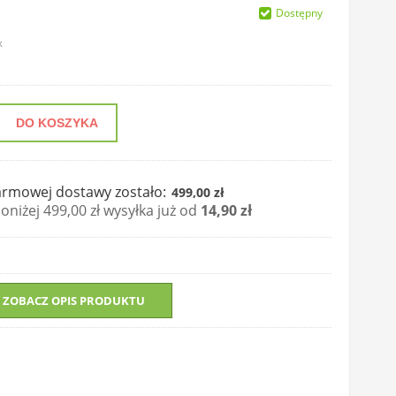
Dostępny
k
DO KOSZYKA
rmowej dostawy zostało:
499,00 zł
niżej 499,00 zł wysyłka już od
14,90 zł
ZOBACZ OPIS PRODUKTU