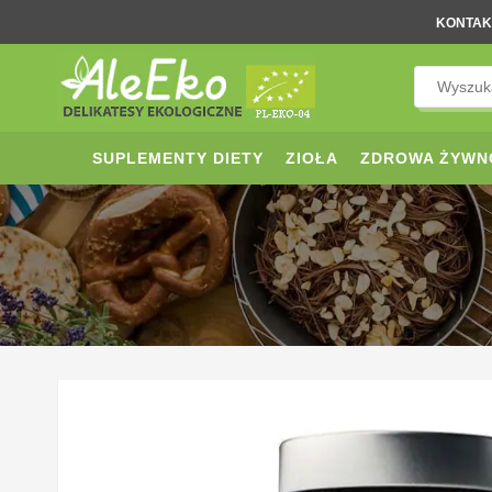
KONTAK
SUPLEMENTY DIETY
ZIOŁA
ZDROWA ŻYWN