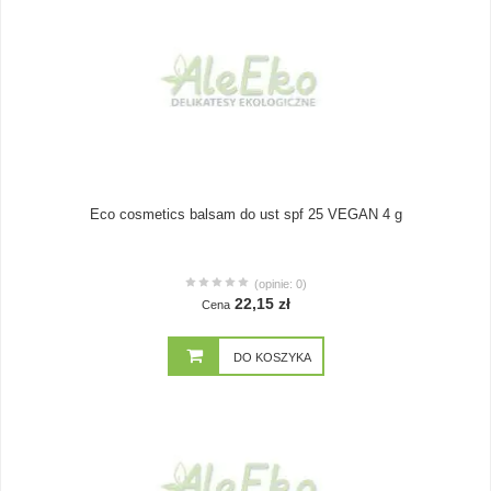
Eco cosmetics balsam do ust spf 25 VEGAN 4 g
(opinie: 0)
22,15 zł
Cena
DO KOSZYKA