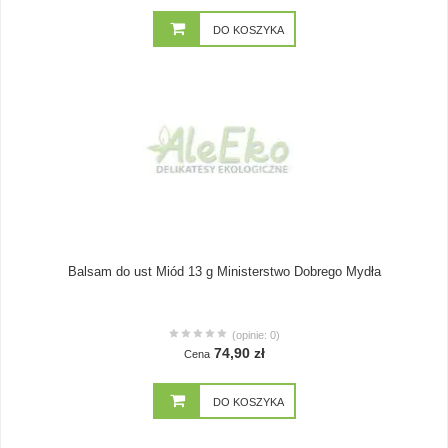
DO KOSZYKA
Balsam do ust Miód 13 g Ministerstwo Dobrego Mydła
(opinie: 0)
74,90 zł
Cena
DO KOSZYKA