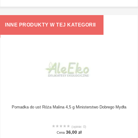
INNE PRODUKTY W TEJ KATEGORII
Pomadka do ust Róża Malina 4,5 g Ministerstwo Dobrego Mydła
(opinie: 0)
36,00 zł
Cena