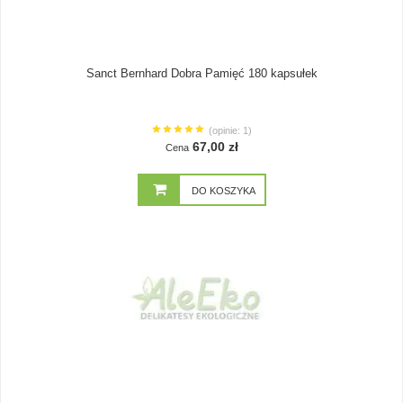
Sanct Bernhard Dobra Pamięć 180 kapsułek
(opinie: 1)
67,00 zł
Cena
DO KOSZYKA