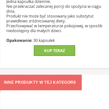
Jedna kapsułka dziennie.
Nie przekraczać zalecanej porcji do spożycia w ciągu
dnia.
Produkt nie może być stosowany jako substytut
prawidłowo zróżnicowanej diety.
Przechowywać w temperaturze pokojowej, w sposób
niedostępny dla małych dzieci.
Opakowanie:
30 kapsułek
KUP TERAZ
INNE PRODUKTY W TEJ KATEGORII