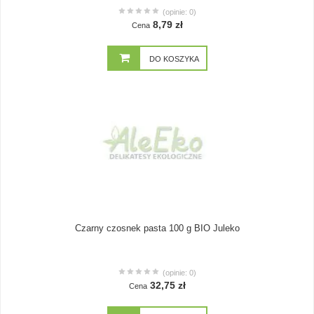
(opinie: 0)
8,79 zł
Cena
DO KOSZYKA
Czarny czosnek pasta 100 g BIO Juleko
(opinie: 0)
32,75 zł
Cena