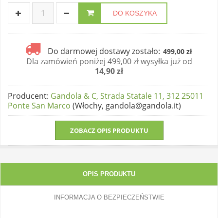
DO KOSZYKA
Do darmowej dostawy zostało:
499,00 zł
Dla zamówień poniżej 499,00 zł wysyłka już od
14,90 zł
Producent
:
Gandola & C, Strada Statale 11, 312 25011
Ponte San Marco
(Włochy, gandola@gandola.it)
ZOBACZ OPIS PRODUKTU
OPIS PRODUKTU
INFORMACJA O BEZPIECZEŃSTWIE