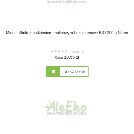
Mini muffinki z nadzieniem malinowym bezglutenowe BIO 200 g Naten
(opinie: 0)
18,55 zł
Cena
DO KOSZYKA