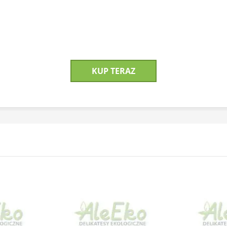
KUP TERAZ