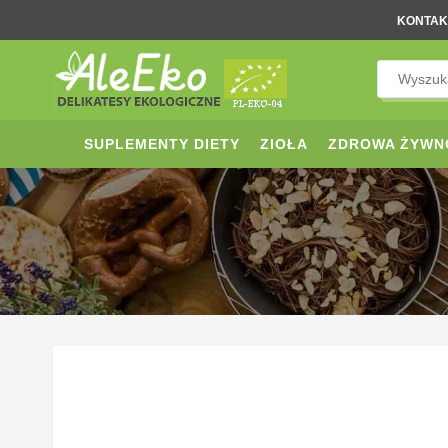
KONTAK
SUPLEMENTY DIETY
ZIOŁA
ZDROWA ŻYWN