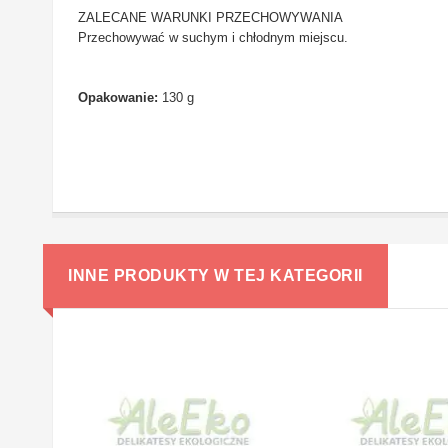
ZALECANE WARUNKI PRZECHOWYWANIA
Przechowywać w suchym i chłodnym miejscu.
Opakowanie:
130 g
INNE PRODUKTY W TEJ KATEGORII