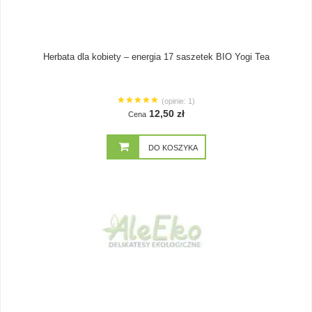
Herbata dla kobiety – energia 17 saszetek BIO Yogi Tea
(opinie: 1)
12,50 zł
Cena
DO KOSZYKA