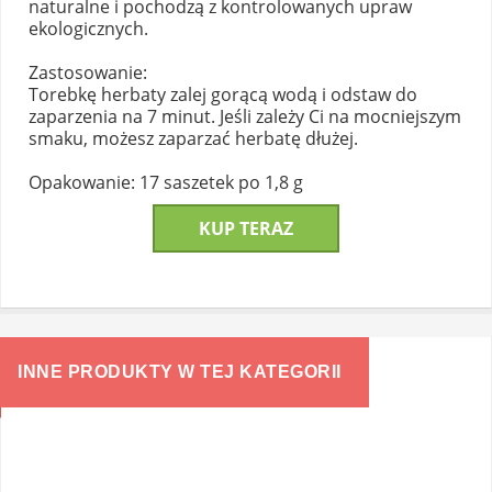
naturalne i pochodzą z kontrolowanych upraw
ekologicznych.
Zastosowanie:
Torebkę herbaty zalej gorącą wodą i odstaw do
zaparzenia na 7 minut. Jeśli zależy Ci na mocniejszym
smaku, możesz zaparzać herbatę dłużej.
Opakowanie: 17 saszetek po 1,8 g
KUP TERAZ
INNE PRODUKTY W TEJ KATEGORII