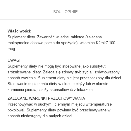
SOUL OPINIE
Właściwości:
Suplement diety. Zawartość w jednej tabletce (zalecana
maksymalna dobowa porcja do spożycia): witamina K2mk7 100
mcg.
UWAGI
Suplementy diety nie mogą być stosowane jako substytut
zróżnicowanej diety. Zaleca się zdrowy tryb życia i zrównoważony
sposób żywienia. Suplement diety nie jest przeznaczony dla dzieci.
Stosowanie suplementu diety w okresie ciąży lub w okresie
karmienia piersią należy skonsultować z lekarzem.
ZALECANE WARUNKI PRZECHOWYWANIA
Przechowywać w suchym i ciemnym miejscu w temperaturze
pokojowej. Suplementy diety powinny być przechowywane w
sposób niedostępny dla małych dzieci.