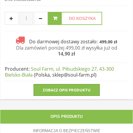
DO KOSZYKA
Do darmowej dostawy zostało:
499,00 zł
Dla zamówień poniżej 499,00 zł wysyłka już od
14,90 zł
Producent
:
Soul Farm, ul. Piłsudskiego 27, 43-300
Bielsko-Biała
(Polska, sklep@soul-farm.pl)
ZOBACZ OPIS PRODUKTU
OPIS PRODUKTU
INFORMACJA O BEZPIECZEŃSTWIE