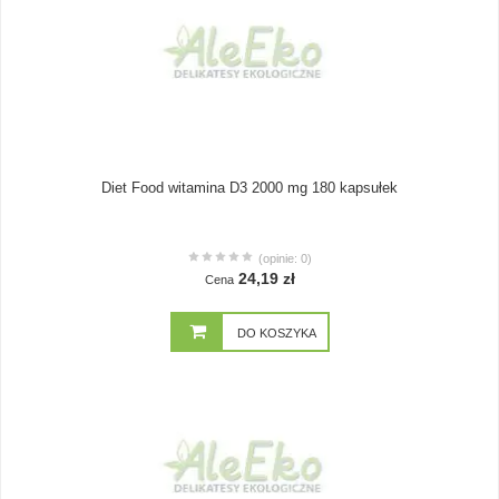
Diet Food witamina D3 2000 mg 180 kapsułek
(opinie: 0)
24,19 zł
Cena
DO KOSZYKA