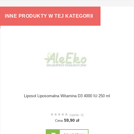
INNE PRODUKTY W TEJ KATEGORII
Liposol Liposomalna Witamina D3 4000 IU 250 ml
(opinie: 0)
59,90 zł
Cena