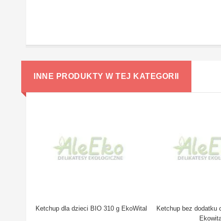
INNE PRODUKTY W TEJ KATEGORII
Ketchup dla dzieci BIO 310 g EkoWital
Ketchup bez dodatku 
Ekowita