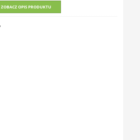
ZOBACZ OPIS PRODUKTU
y