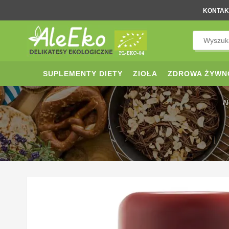
KONTAK
SUPLEMENTY DIETY
ZIOŁA
ZDROWA ŻYWN
Al