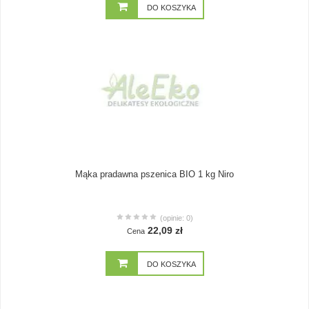
DO KOSZYKA
Mąka pradawna pszenica BIO 1 kg Niro
(opinie: 0)
22,09 zł
Cena
DO KOSZYKA