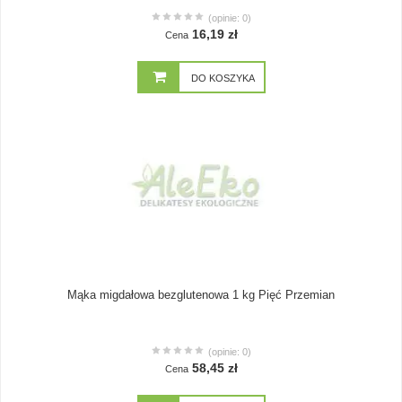
(opinie: 0)
16,19 zł
Cena
DO KOSZYKA
Mąka migdałowa bezglutenowa 1 kg Pięć Przemian
(opinie: 0)
58,45 zł
Cena