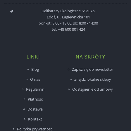
Delikatesy Ekologiczne "AleEko"
Łódź, ul. Łagiewnicka 101
pon-pt: 8:00 - 18:00, sb: 8:00 - 14:00
tel:
+48 600 801 424
LINKI
NA SKRÓTY
Blog
Zapisz się do newsletter
O nas
Znajdź lokalne sklepy
Regulamin
Odstąpienie od umowy
Płatność
Dostawa
Kontakt
Polityka prywatnosci