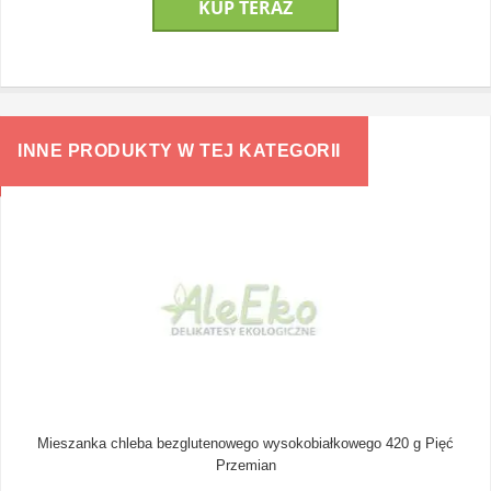
KUP TERAZ
INNE PRODUKTY W TEJ KATEGORII
Mieszanka chleba bezglutenowego wysokobiałkowego 420 g Pięć
Przemian