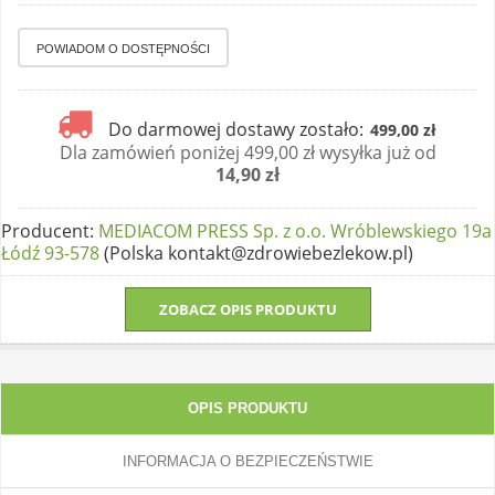
Do darmowej dostawy zostało:
499,00 zł
Dla zamówień poniżej 499,00 zł wysyłka już od
14,90 zł
Producent
:
MEDIACOM PRESS Sp. z o.o. Wróblewskiego 19a
Łódź 93-578
(Polska kontakt@zdrowiebezlekow.pl)
ZOBACZ OPIS PRODUKTU
OPIS PRODUKTU
INFORMACJA O BEZPIECZEŃSTWIE