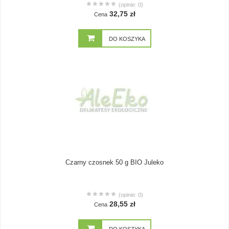
(opinie: 0)
32,75 zł
Cena
DO KOSZYKA
Czarny czosnek 50 g BIO Juleko
(opinie: 0)
28,55 zł
Cena