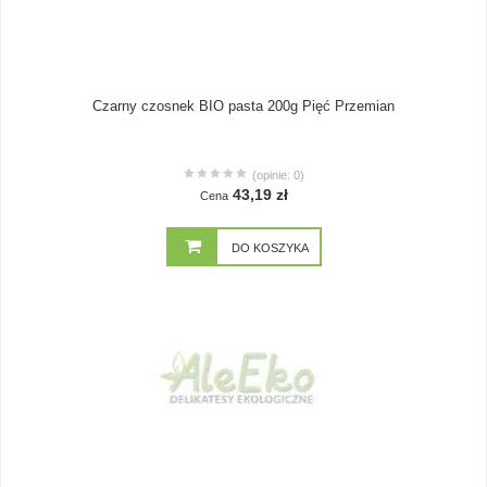
Czarny czosnek BIO pasta 200g Pięć Przemian
(opinie: 0)
43,19 zł
Cena
DO KOSZYKA