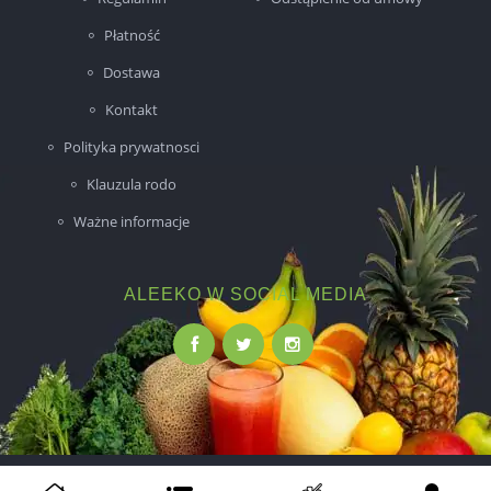
Płatność
Dostawa
Kontakt
Polityka prywatnosci
Klauzula rodo
Ważne informacje
ALEEKO W SOCIAL MEDIA