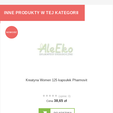
INNE PRODUKTY W TEJ KATEGORII
NOWOŚĆ
Kreatyna Women 125 kapsułek Pharmovit
(opinie: 0)
38,65 zł
Cena