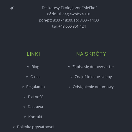
Delikatesy Ekologiczne "AleEko"
Łódź, ul. Łagiewnicka 101
pon-pt: 8:00 - 18:00, sb: 8:00 - 14:00
tel:
+48 600 801 424
LINKI
NA SKRÓTY
Blog
Zapisz się do newsletter
O nas
Znajdź lokalne sklepy
Regulamin
Odstąpienie od umowy
Płatność
Dostawa
Kontakt
Polityka prywatnosci