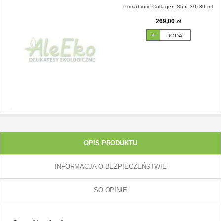
Primabiotic Collagen Shot 30x30 ml
269,00 zł
DODAJ
OPIS PRODUKTU
INFORMACJA O BEZPIECZEŃSTWIE
SO OPINIE