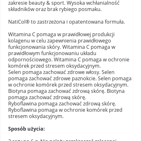
zakresie beauty & sport. Wysoka wchłanialność
składników oraz brak rybiego posmaku.
NatiCol® to zastrzeżona i opatentowana formuła.
Witamina C pomaga w prawidłowej produkcji
kolagenu w celu zapewnienia prawidłowego
funkcjonowania skóry. Witamina C pomaga w
prawidłowym funkcjonowaniu układu
odpornościowego. Witamina C pomaga w ochronie
komórek przed stresem oksydacyjnym.
Selen pomaga zachować zdrowe włosy. Selen
pomaga zachować zdrowe paznokcie. Selen pomaga
w ochronie komórek przed stresem oksydacyjnym.
Biotyna pomaga zachować zdrową skórę. Biotyna
pomaga zachować zdrową skórę.
Ryboflawina pomaga zachować zdrową skórę.
Ryboflawina pomaga w ochronie komórek przed
stresem oksydacyjnym.
Sposób użycia: