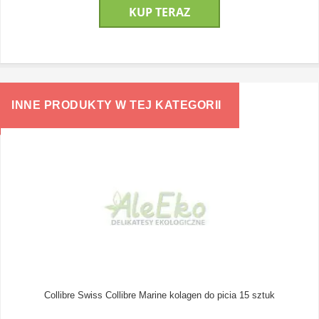
KUP TERAZ
INNE PRODUKTY W TEJ KATEGORII
Collibre Swiss Collibre Marine kolagen do picia 15 sztuk