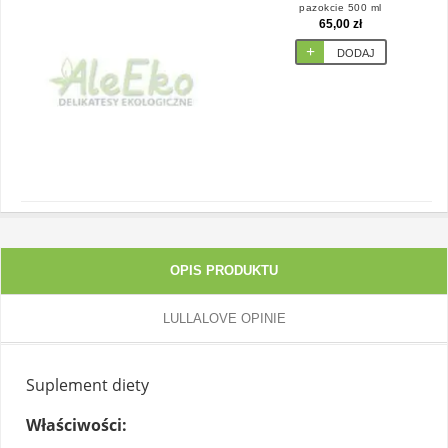
pazokcie 500 ml
65,00 zł
DODAJ
OPIS PRODUKTU
LULLALOVE OPINIE
Suplement diety
Właściwości: