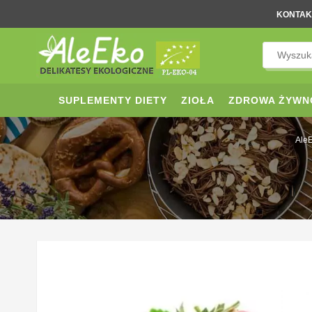
KONTAK
SUPLEMENTY DIETY
ZIOŁA
ZDROWA ŻYWN
AleE