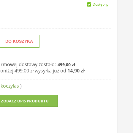
Dostępny
DO KOSZYKA
rmowej dostawy zostało:
499,00 zł
niżej 499,00 zł wysyłka już od
14,90 zł
koczylas
)
ZOBACZ OPIS PRODUKTU