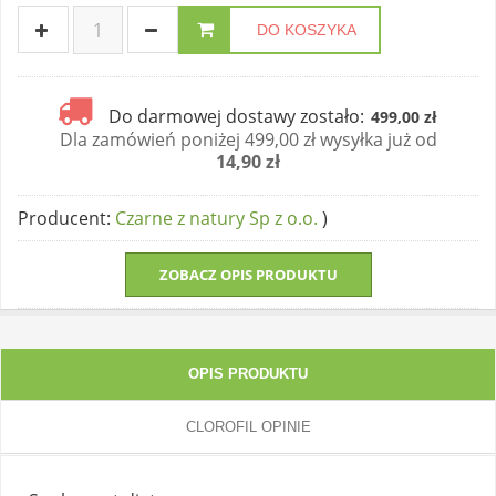
DO KOSZYKA
Do darmowej dostawy zostało:
499,00 zł
Dla zamówień poniżej 499,00 zł wysyłka już od
14,90 zł
Producent
:
Czarne z natury Sp z o.o.
)
ZOBACZ OPIS PRODUKTU
OPIS PRODUKTU
CLOROFIL OPINIE