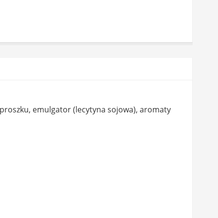
 proszku, emulgator (lecytyna sojowa), aromaty