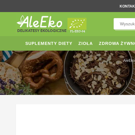
KONTAK
SUPLEMENTY DIETY
ZIOŁA
ZDROWA ŻYWN
AleEko