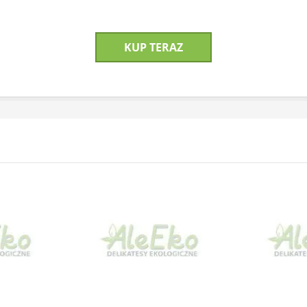
KUP TERAZ