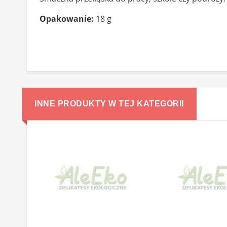
Opakowanie:
18 g
INNE PRODUKTY W TEJ KATEGORII