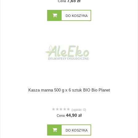
7,65 zł
Cena
DO KOSZYKA
Kasza manna 500 g x 6 sztuk BIO Bio Planet
(opinie: 0)
44,90 zł
Cena
DO KOSZYKA