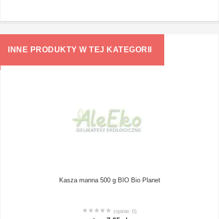
INNE PRODUKTY W TEJ KATEGORII
Kasza manna 500 g BIO Bio Planet
(opinie: 0)