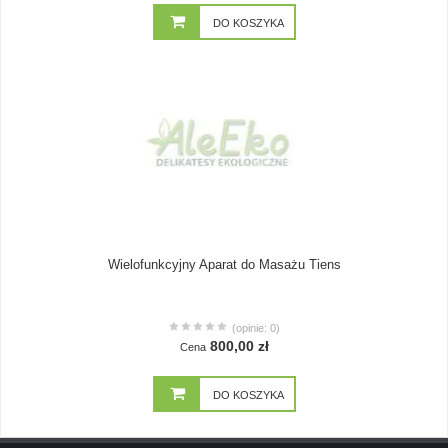
DO KOSZYKA
Wielofunkcyjny Aparat do Masażu Tiens
(opinie: 0)
800,00 zł
Cena
DO KOSZYKA