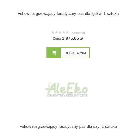
Fohow rozgrzewający faradyczny pas dla lędźwi 1 sztuka
(opinie: 0)
1 975,05 zł
Cena
DO KOSZYKA
Fohow rozgrzewający faradyczny pas dla szyi 1 sztuka