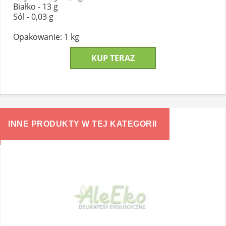
Białko - 13 g
Sól - 0,03 g
Opakowanie: 1 kg
KUP TERAZ
INNE PRODUKTY W TEJ KATEGORII