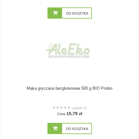
DO KOSZYKA
Mąka gryczana bezglutenowa 500 g BIO Probio
(opinie: 0)
15,79 zł
Cena
DO KOSZYKA