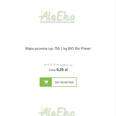
Mąka pszenna typ 750 1 kg BIO Bio Planet
(opinie: 0)
9,25 zł
Cena
DO KOSZYKA