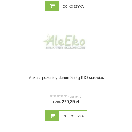
DO KOSZYKA
Mąka z pszenicy durum 25 kg BIO surowiec
(opinie: 0)
220,39 zł
Cena
DO KOSZYKA