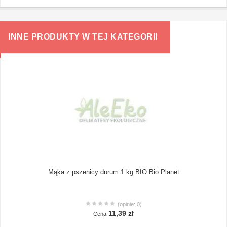
INNE PRODUKTY W TEJ KATEGORII
Mąka z pszenicy durum 1 kg BIO Bio Planet
(opinie: 0)
11,39 zł
Cena