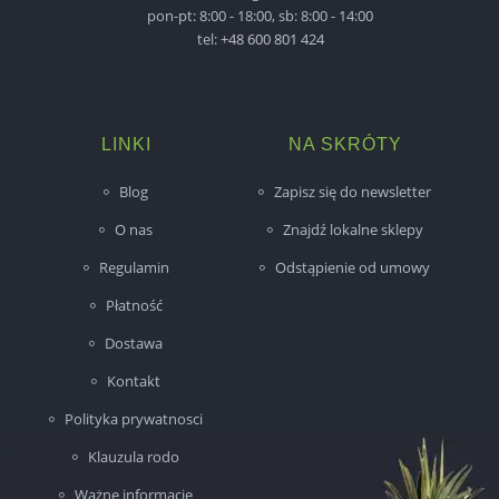
pon-pt: 8:00 - 18:00, sb: 8:00 - 14:00
tel:
+48 600 801 424
LINKI
NA SKRÓTY
Blog
Zapisz się do newsletter
O nas
Znajdź lokalne sklepy
Regulamin
Odstąpienie od umowy
Płatność
Dostawa
Kontakt
Polityka prywatnosci
Klauzula rodo
Ważne informacje