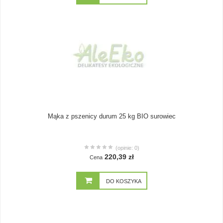
Mąka z pszenicy durum 25 kg BIO surowiec
(opinie: 0)
220,39 zł
Cena
DO KOSZYKA