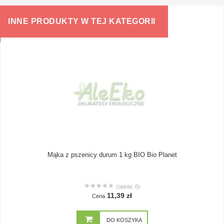
INNE PRODUKTY W TEJ KATEGORII
Mąka z pszenicy durum 1 kg BIO Bio Planet
(opinie: 0)
11,39 zł
Cena
DO KOSZYKA