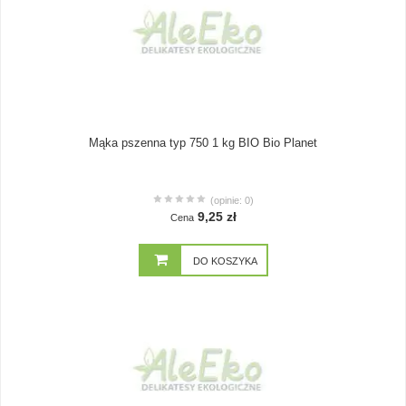
Mąka pszenna typ 750 1 kg BIO Bio Planet
(opinie: 0)
9,25 zł
Cena
DO KOSZYKA