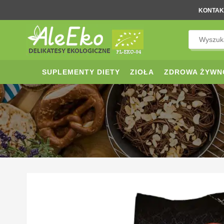
KONTAK
SUPLEMENTY DIETY
ZIOŁA
ZDROWA ŻYWN