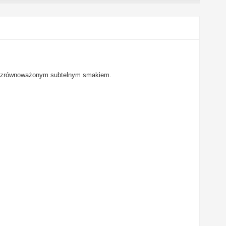
ość zrównoważonym subtelnym smakiem.