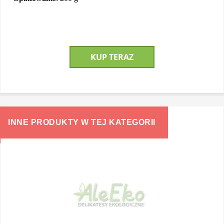
KUP TERAZ
INNE PRODUKTY W TEJ KATEGORII