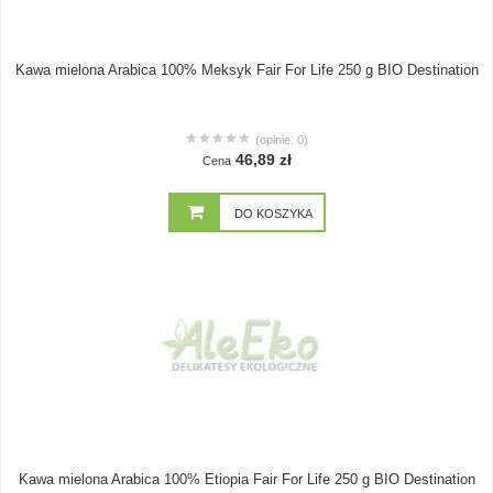
Kawa mielona Arabica 100% Meksyk Fair For Life 250 g BIO Destination
(opinie: 0)
46,89 zł
Cena
DO KOSZYKA
Kawa mielona Arabica 100% Etiopia Fair For Life 250 g BIO Destination