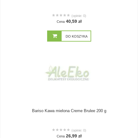
(opinie: 0)
40,59 zł
Cena
DO KOSZYKA
Bariso Kawa mielona Creme Brulee 200 g
(opinie: 0)
26,99 zł
Cena